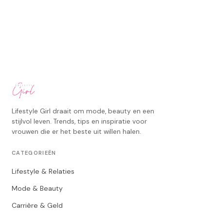
Lifestyle Girl draait om mode, beauty en een
stijlvol leven. Trends, tips en inspiratie voor
vrouwen die er het beste uit willen halen.
CATEGORIEËN
Lifestyle & Relaties
Mode & Beauty
Carrière & Geld