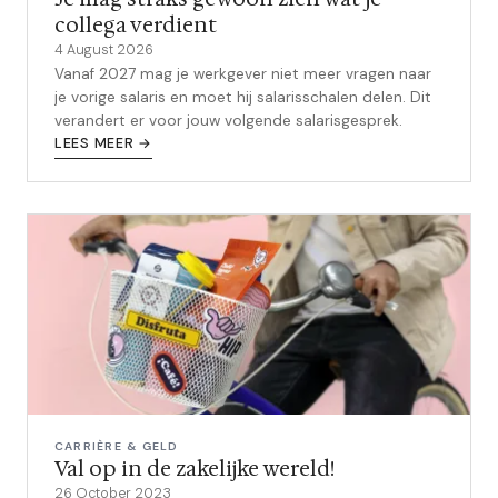
collega verdient
4 August 2026
Vanaf 2027 mag je werkgever niet meer vragen naar
je vorige salaris en moet hij salarisschalen delen. Dit
verandert er voor jouw volgende salarisgesprek.
LEES MEER →
CARRIÈRE & GELD
Val op in de zakelijke wereld!
26 October 2023