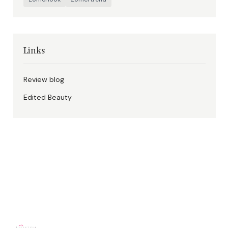
Links
Review blog
Edited Beauty