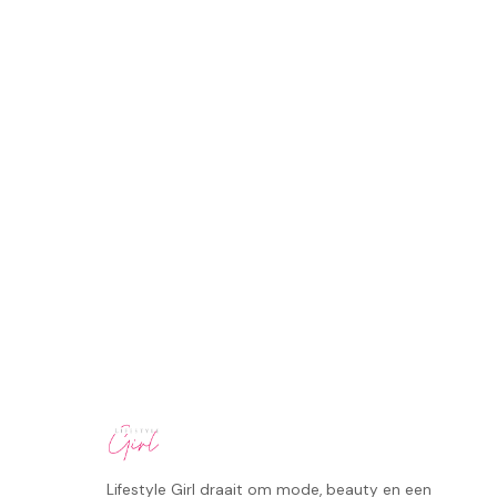
Lifestyle Girl draait om mode, beauty en een