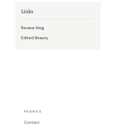
Links
Review blog
Edited Beauty
PAGINA'S
Contact