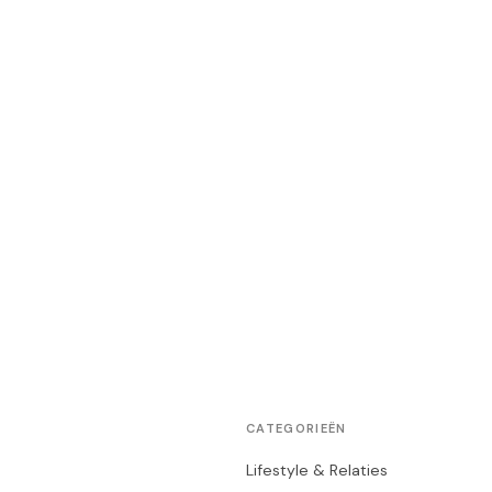
CATEGORIEËN
Lifestyle & Relaties