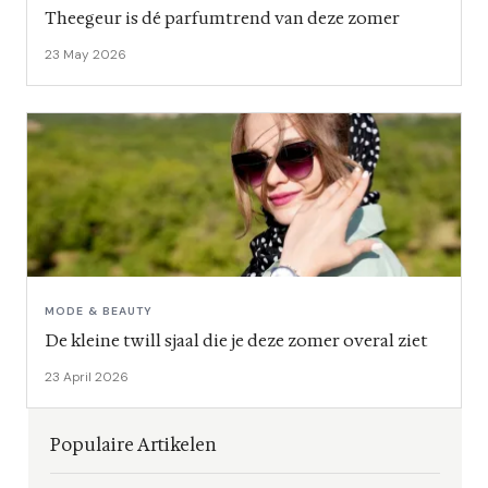
Theegeur is dé parfumtrend van deze zomer
23 May 2026
MODE & BEAUTY
De kleine twill sjaal die je deze zomer overal ziet
23 April 2026
Populaire Artikelen