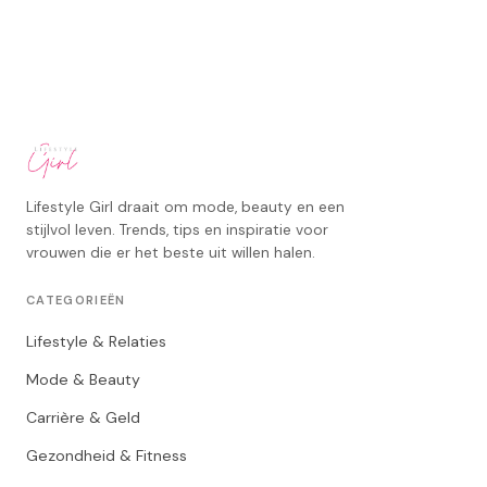
Lifestyle Girl draait om mode, beauty en een
stijlvol leven. Trends, tips en inspiratie voor
vrouwen die er het beste uit willen halen.
CATEGORIEËN
Lifestyle & Relaties
Mode & Beauty
Carrière & Geld
Gezondheid & Fitness