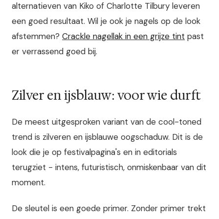
alternatieven van Kiko of Charlotte Tilbury leveren
een goed resultaat. Wil je ook je nagels op de look
afstemmen?
Crackle nagellak in een grijze tint
past
er verrassend goed bij.
Zilver en ijsblauw: voor wie durft
De meest uitgesproken variant van de cool-toned
trend is zilveren en ijsblauwe oogschaduw. Dit is de
look die je op festivalpagina's en in editorials
terugziet - intens, futuristisch, onmiskenbaar van dit
moment.
De sleutel is een goede primer. Zonder primer trekt