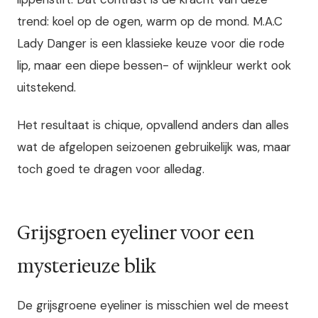
trend: koel op de ogen, warm op de mond. M.A.C
Lady Danger is een klassieke keuze voor die rode
lip, maar een diepe bessen- of wijnkleur werkt ook
uitstekend.
Het resultaat is chique, opvallend anders dan alles
wat de afgelopen seizoenen gebruikelijk was, maar
toch goed te dragen voor alledag.
Grijsgroen eyeliner voor een
mysterieuze blik
De grijsgroene eyeliner is misschien wel de meest