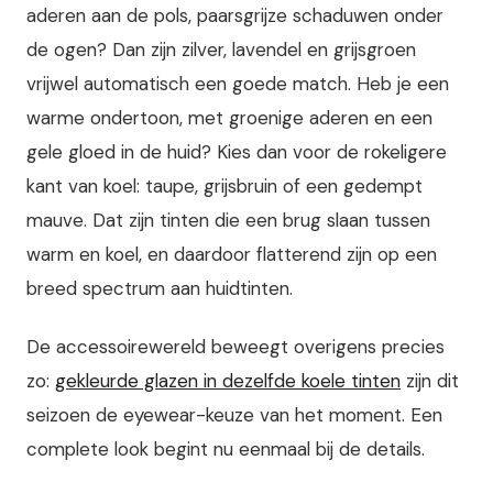
aderen aan de pols, paarsgrijze schaduwen onder
de ogen? Dan zijn zilver, lavendel en grijsgroen
vrijwel automatisch een goede match. Heb je een
warme ondertoon, met groenige aderen en een
gele gloed in de huid? Kies dan voor de rokeligere
kant van koel: taupe, grijsbruin of een gedempt
mauve. Dat zijn tinten die een brug slaan tussen
warm en koel, en daardoor flatterend zijn op een
breed spectrum aan huidtinten.
De accessoirewereld beweegt overigens precies
zo:
gekleurde glazen in dezelfde koele tinten
zijn dit
seizoen de eyewear-keuze van het moment. Een
complete look begint nu eenmaal bij de details.