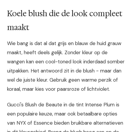
Koele blush die de look compleet
maakt
Wie bang is dat al dat grijs en blauw de huid grauw
maakt, heeft deels gelijk. Zonder kleur op de
wangen kan een cool-toned look inderdaad somber
uitpakken. Het antwoord zit in de blush - maar dan
wel de juiste kleur. Gebruik geen warme perzik of
koraal, maar kies voor paarsroze of lichtviolet.
Gucci's Blush de Beaute in de tint Intense Plum is
een populaire keuze, maar ook betaalbare opties
van NYX of Essence bieden bruikbare alternatieven