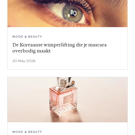
MODE & BEAUTY
De Koreaanse wimperlifting die je mascara
overbodig maakt
30 May 2026
MODE & BEAUTY