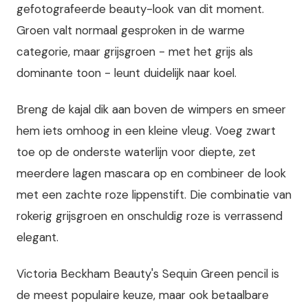
gefotografeerde beauty-look van dit moment.
Groen valt normaal gesproken in de warme
categorie, maar grijsgroen - met het grijs als
dominante toon - leunt duidelijk naar koel.
Breng de kajal dik aan boven de wimpers en smeer
hem iets omhoog in een kleine vleug. Voeg zwart
toe op de onderste waterlijn voor diepte, zet
meerdere lagen mascara op en combineer de look
met een zachte roze lippenstift. Die combinatie van
rokerig grijsgroen en onschuldig roze is verrassend
elegant.
Victoria Beckham Beauty's Sequin Green pencil is
de meest populaire keuze, maar ook betaalbare