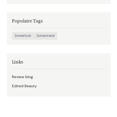
Populaire Tags
Zomerlook
Zomertrend
Links
Review blog
Edited Beauty