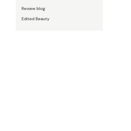
Review blog
Edited Beauty